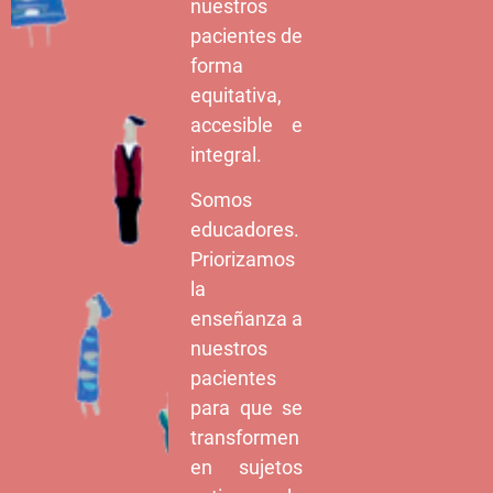
nuestros
pacientes de
forma
equitativa,
accesible e
integral.
Somos
educadores.
Priorizamos
la
enseñanza a
nuestros
pacientes
para que se
transformen
en sujetos