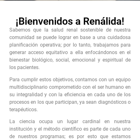
¡Bienvenidos a Renálida!
Sabemos que la salud renal sostenible de nuestra
comunidad se puede lograr en base a una cuidadosa
planificación operativa; por lo tanto, trabajamos para
generar acceso equitativo a ella enfocándonos en el
bienestar biológico, social, emocional y espiritual de
los pacientes.
Para cumplir estos objetivos, contamos con un equipo
multidisciplinario comprometido con el ser humano en
su integralidad y con la eficiencia en cada uno de los
procesos en los que participan, ya sean diagnósticos o
terapéuticos.
La ciencia ocupa un lugar cardinal en nuestra
institución y el método científico es parte de cada uno
de nuestros programas; es por esto que estamos