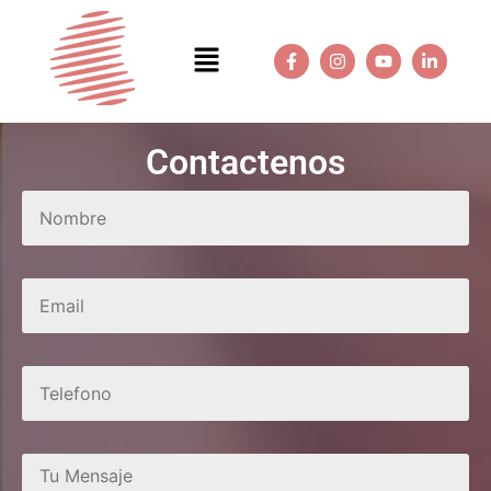
Contactenos