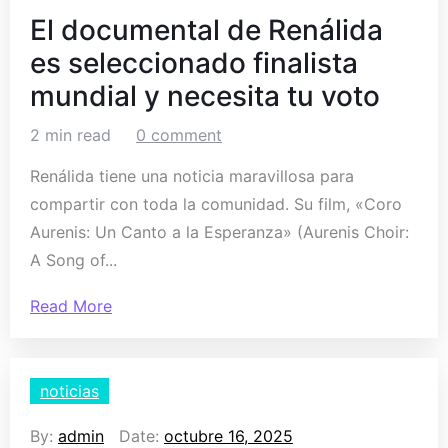
El documental de Renálida
es seleccionado finalista
mundial y necesita tu voto
2 min read
0 comment
Renálida tiene una noticia maravillosa para
compartir con toda la comunidad. Su film, «Coro
Aurenis: Un Canto a la Esperanza» (Aurenis Choir:
A Song of...
Read More
noticias
By:
admin
Date:
octubre 16, 2025