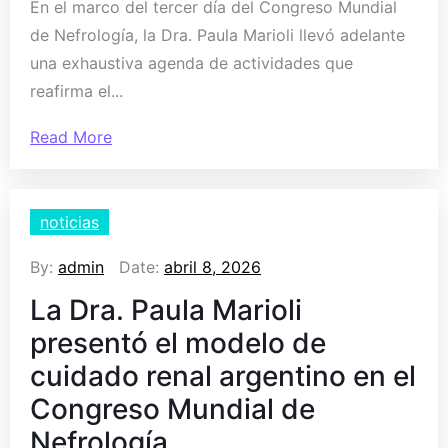
En el marco del tercer día del Congreso Mundial
de Nefrología, la Dra. Paula Marioli llevó adelante
una exhaustiva agenda de actividades que
reafirma el...
Read More
noticias
By:
admin
Date:
abril 8, 2026
La Dra. Paula Marioli
presentó el modelo de
cuidado renal argentino en el
Congreso Mundial de
Nefrología