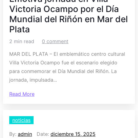
Victoria Ocampo por el Día
Mundial del Riñón en Mar del
Plata
2 min read
0 comment
MAR DEL PLATA – El emblemático centro cultural
Villa Victoria Ocampo fue el escenario elegido
para conmemorar el Día Mundial del Riñón. La
jornada, impulsada...
Read More
noticias
By:
admin
Date:
diciembre 15, 2025