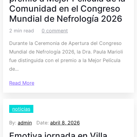
Comunidad en el Congreso
Mundial de Nefrología 2026
2 min read
0 comment
Durante la Ceremonia de Apertura del Congreso
Mundial de Nefrología 2026, la Dra. Paula Marioli
fue distinguida con el premio a la Mejor Película
de...
Read More
noticias
By:
admin
Date:
abril 8, 2026
Emotiva jornada en Villa