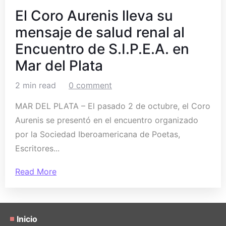
El Coro Aurenis lleva su
mensaje de salud renal al
Encuentro de S.I.P.E.A. en
Mar del Plata
2 min read
0 comment
MAR DEL PLATA – El pasado 2 de octubre, el Coro
Aurenis se presentó en el encuentro organizado
por la Sociedad Iberoamericana de Poetas,
Escritores...
Read More
Inicio