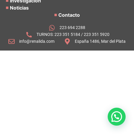
Investigación
Noticias
Contacto
223 694 2288
TURNOS: 223 351 5184 / 223 351 5920
info@renalida.com
España 1486, Mar del Plata