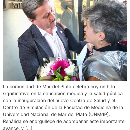
La comunidad de Mar del Plata celebra hoy un hito
significativo en la educación médica y la salud pública
con la inauguración del nuevo Centro de Salud y el
Centro de Simulación de la Facultad de Medicina de la
Universidad Nacional de Mar del Plata (UNMdP).
Renálida se enorgullece de acompañar este importante
avance, y […]