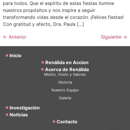
para todos. Que el espíritu de estas fiestas ilumine
nuestros propósitos y nos inspire a seguir
transformando vidas desde el corazón. ¡Felices fiestas!
Con gratitud y afecto, Dra. Paula […]
←
Anterior
Siguiente
→
Inicio
Renálida en Accion
Acerca de Renálida
Misión, Visión y Valores
Historia
Nuestro Equipo
Galería
Investigación
Noticias
Contacto