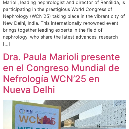
Marioli, leading nephrologist and director of Renálida, is
participating in the prestigious World Congress of
Nephrology (WCN’25) taking place in the vibrant city of
New Delhi, India. This internationally renowned event
brings together leading experts in the field of
nephrology, who share the latest advances, research
[…]
Dra. Paula Marioli presente
en el Congreso Mundial de
Nefrología WCN’25 en
Nueva Delhi