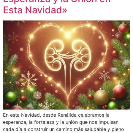
Esta Navidad»
En esta Navidad, desde Renálida celebramos la
esperanza, la fortaleza y la unión que nos impulsan
cada día a construir un camino más saludable y pleno