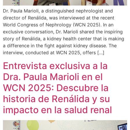
Dr. Paula Marioli, a distinguished nephrologist and
director of Renálida, was interviewed at the recent
World Congress of Nephrology (WCN 2025). In an
exclusive conversation, Dr. Marioli shared the inspiring
story of Renálida, a kidney health center that is making
a difference in the fight against kidney disease. The
interview, conducted at WCN 2025, offers […]
Entrevista exclusiva a la
Dra. Paula Marioli en el
WCN 2025: Descubre la
historia de Renálida y su
impacto en la salud renal