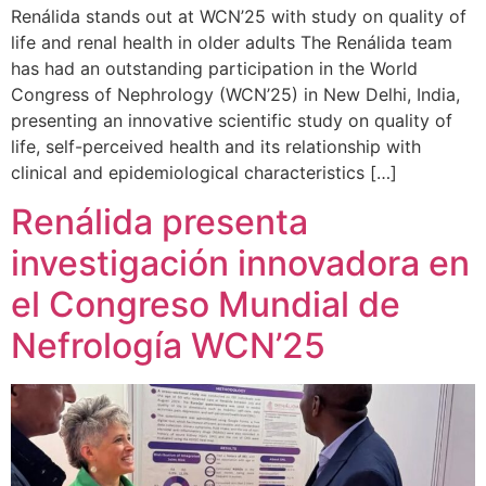
Renálida stands out at WCN’25 with study on quality of
life and renal health in older adults The Renálida team
has had an outstanding participation in the World
Congress of Nephrology (WCN’25) in New Delhi, India,
presenting an innovative scientific study on quality of
life, self-perceived health and its relationship with
clinical and epidemiological characteristics […]
Renálida presenta
investigación innovadora en
el Congreso Mundial de
Nefrología WCN’25