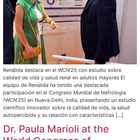
Renálida destaca en el WCN’25 con estudio sobre
calidad de vida y salud renal en adultos mayores El
equipo de Renálida ha tenido una destacada
participación en el Congreso Mundial de Nefrología
(WCN’25) en Nueva Delhi, India, presentando un estudio
científico innovador sobre la calidad de vida, la salud
autopercibida y su relación con características […]
Dr. Paula Marioli at the