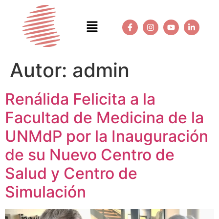
Autor:
admin
Renálida Felicita a la
Facultad de Medicina de la
UNMdP por la Inauguración
de su Nuevo Centro de
Salud y Centro de
Simulación