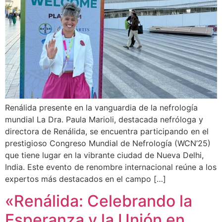
Renálida presente en la vanguardia de la nefrología
mundial La Dra. Paula Marioli, destacada nefróloga y
directora de Renálida, se encuentra participando en el
prestigioso Congreso Mundial de Nefrología (WCN’25)
que tiene lugar en la vibrante ciudad de Nueva Delhi,
India. Este evento de renombre internacional reúne a los
expertos más destacados en el campo […]
«Renálida: Celebrando la
Esperanza y la Unión en