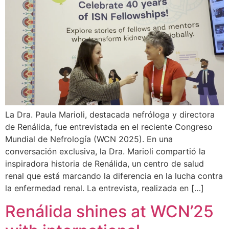
La Dra. Paula Marioli, destacada nefróloga y directora
de Renálida, fue entrevistada en el reciente Congreso
Mundial de Nefrología (WCN 2025). En una
conversación exclusiva, la Dra. Marioli compartió la
inspiradora historia de Renálida, un centro de salud
renal que está marcando la diferencia en la lucha contra
la enfermedad renal. La entrevista, realizada en […]
Renálida shines at WCN’25