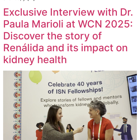
Exclusive Interview with Dr.
Paula Marioli at WCN 2025:
Discover the story of
Renálida and its impact on
kidney health