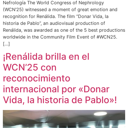
Nefrología The World Congress of Nephrology
(WCN’25) witnessed a moment of great emotion and
recognition for Renálida. The film “Donar Vida, la
historia de Pablo”, an audiovisual production of
Renálida, was awarded as one of the 5 best productions
worldwide in the Community Film Event of #WCN25.
[…]
¡Renálida brilla en el
WCN’25 con
reconocimiento
internacional por «Donar
Vida, la historia de Pablo»!