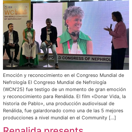
Emoción y reconocimiento en el Congreso Mundial de
Nefrología El Congreso Mundial de Nefrología
(WCN’25) fue testigo de un momento de gran emoción
y reconocimiento para Renálida. El film «Donar Vida, la
historia de Pablo», una producción audiovisual de
Renálida, fue galardonado como una de las 5 mejores
producciones a nivel mundial en el Community […]
Renalida presents