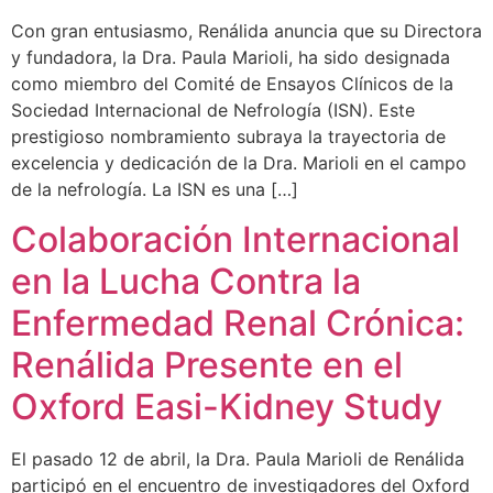
Con gran entusiasmo, Renálida anuncia que su Directora
y fundadora, la Dra. Paula Marioli, ha sido designada
como miembro del Comité de Ensayos Clínicos de la
Sociedad Internacional de Nefrología (ISN). Este
prestigioso nombramiento subraya la trayectoria de
excelencia y dedicación de la Dra. Marioli en el campo
de la nefrología. La ISN es una […]
Colaboración Internacional
en la Lucha Contra la
Enfermedad Renal Crónica:
Renálida Presente en el
Oxford Easi-Kidney Study
El pasado 12 de abril, la Dra. Paula Marioli de Renálida
participó en el encuentro de investigadores del Oxford