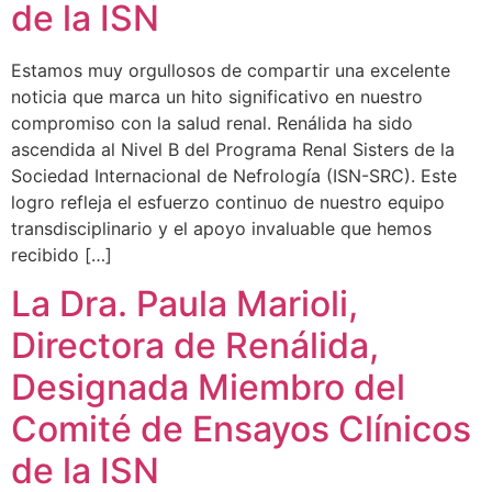
de la ISN
Estamos muy orgullosos de compartir una excelente
noticia que marca un hito significativo en nuestro
compromiso con la salud renal. Renálida ha sido
ascendida al Nivel B del Programa Renal Sisters de la
Sociedad Internacional de Nefrología (ISN-SRC). Este
logro refleja el esfuerzo continuo de nuestro equipo
transdisciplinario y el apoyo invaluable que hemos
recibido […]
La Dra. Paula Marioli,
Directora de Renálida,
Designada Miembro del
Comité de Ensayos Clínicos
de la ISN