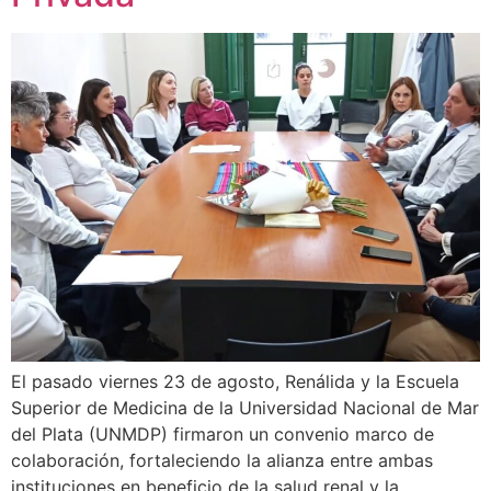
El pasado viernes 23 de agosto, Renálida y la Escuela
Superior de Medicina de la Universidad Nacional de Mar
del Plata (UNMDP) firmaron un convenio marco de
colaboración, fortaleciendo la alianza entre ambas
instituciones en beneficio de la salud renal y la