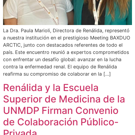
La Dra. Paula Marioli, Directora de Renálida, representó
a nuestra institución en el prestigioso Meeting BAXDUO
ARCTIC, junto con destacados referentes de todo el
país. Este encuentro reunió a expertos comprometidos
con enfrentar un desafío global: avanzar en la lucha
contra la enfermedad renal. El equipo de Renálida
reafirma su compromiso de colaborar en la […]
Renálida y la Escuela
Superior de Medicina de la
UNMDP Firman Convenio
de Colaboración Público-
Privada