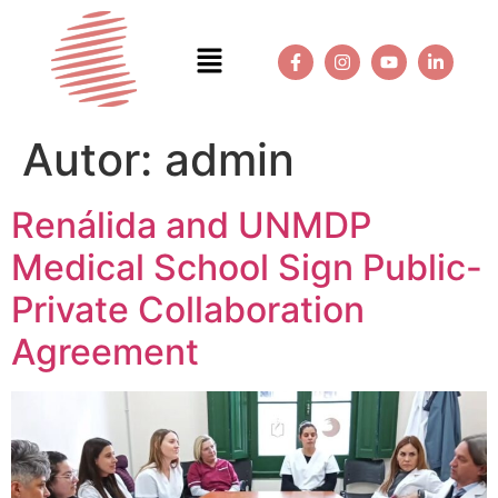
Autor:
admin
Renálida and UNMDP
Medical School Sign Public-
Private Collaboration
Agreement