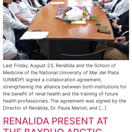
Last Friday, August 23, Renálida and the School of
Medicine of the National University of Mar del Plata
(UNMDP) signed a collaboration agreement,
strengthening the alliance between both institutions for
the benefit of renal health and the training of future
health professionals. The agreement was signed by the
Director of Renálida, Dr. Paula Marioli, and […]
RENALIDA PRESENT AT