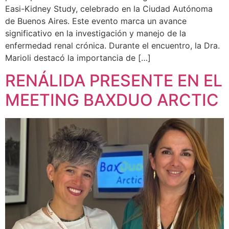
Easi-Kidney Study, celebrado en la Ciudad Autónoma
de Buenos Aires. Este evento marca un avance
significativo en la investigación y manejo de la
enfermedad renal crónica. Durante el encuentro, la Dra.
Marioli destacó la importancia de […]
RENÁLIDA PRESENTE EN EL
MEETING BAXDUO ARCTIC