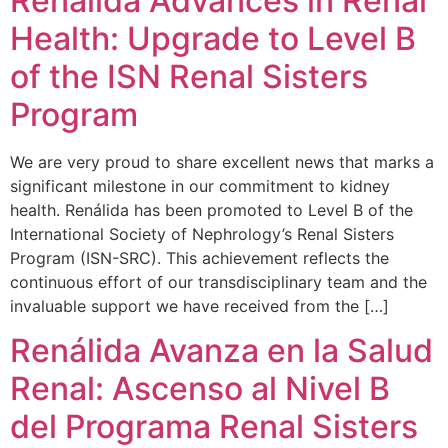
Renalida Advances in Renal
Health: Upgrade to Level B
of the ISN Renal Sisters
Program
We are very proud to share excellent news that marks a
significant milestone in our commitment to kidney
health. Renálida has been promoted to Level B of the
International Society of Nephrology’s Renal Sisters
Program (ISN-SRC). This achievement reflects the
continuous effort of our transdisciplinary team and the
invaluable support we have received from the […]
Renálida Avanza en la Salud
Renal: Ascenso al Nivel B
del Programa Renal Sisters