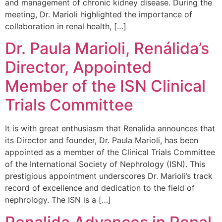
and management of chronic kidney disease. During the
meeting, Dr. Marioli highlighted the importance of
collaboration in renal health, […]
Dr. Paula Marioli, Renálida’s
Director, Appointed
Member of the ISN Clinical
Trials Committee
It is with great enthusiasm that Renalida announces that
its Director and founder, Dr. Paula Marioli, has been
appointed as a member of the Clinical Trials Committee
of the International Society of Nephrology (ISN). This
prestigious appointment underscores Dr. Marioli’s track
record of excellence and dedication to the field of
nephrology. The ISN is a […]