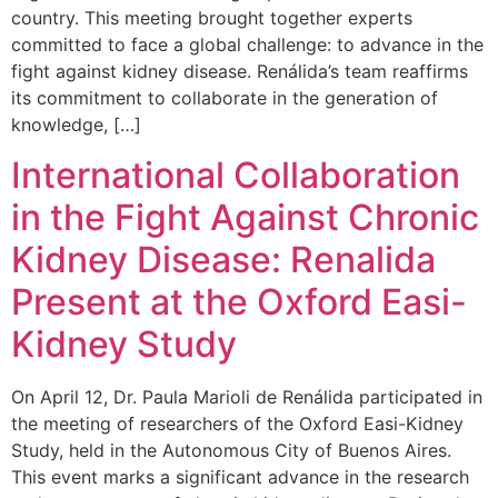
country. This meeting brought together experts
committed to face a global challenge: to advance in the
fight against kidney disease. Renálida’s team reaffirms
its commitment to collaborate in the generation of
knowledge, […]
International Collaboration
in the Fight Against Chronic
Kidney Disease: Renalida
Present at the Oxford Easi-
Kidney Study
On April 12, Dr. Paula Marioli de Renálida participated in
the meeting of researchers of the Oxford Easi-Kidney
Study, held in the Autonomous City of Buenos Aires.
This event marks a significant advance in the research