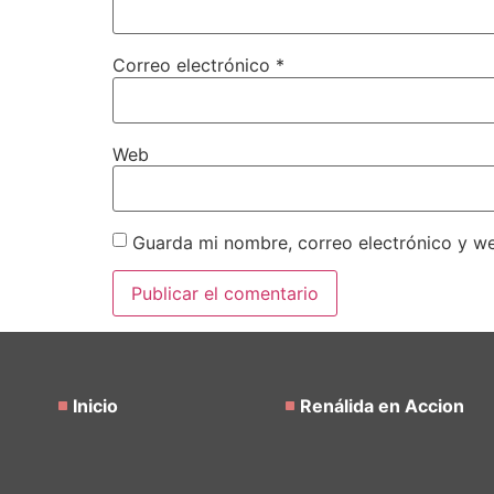
Correo electrónico
*
Web
Guarda mi nombre, correo electrónico y w
Inicio
Renálida en Accion