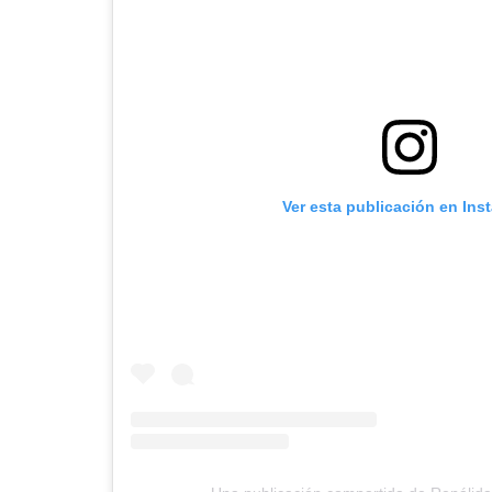
Ver esta publicación en Ins