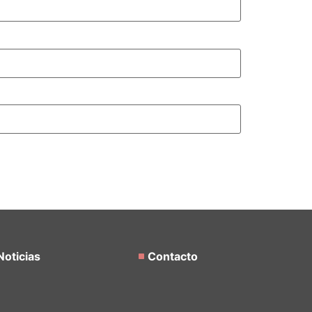
Noticias
Contacto