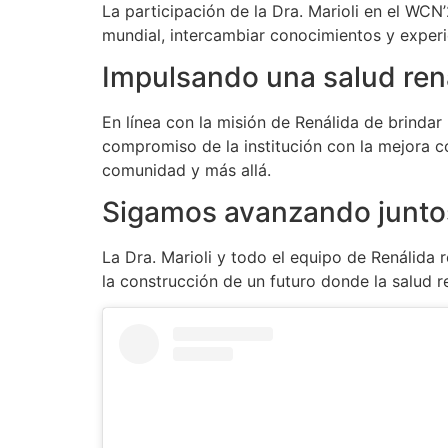
La participación de la Dra. Marioli en el WCN
mundial, intercambiar conocimientos y experi
Impulsando una salud rena
En línea con la misión de Renálida de brindar 
compromiso de la institución con la mejora c
comunidad y más allá.
Sigamos avanzando junto
La Dra. Marioli y todo el equipo de Renálida
la construcción de un futuro donde la salud r