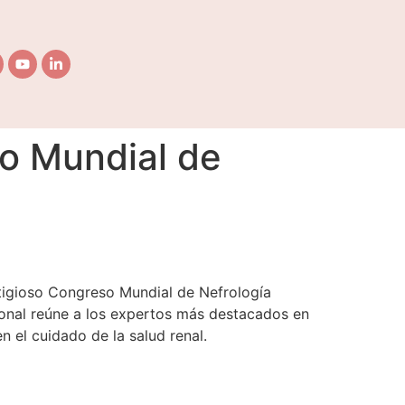
so Mundial de
stigioso Congreso Mundial de Nefrología
ional reúne a los expertos más destacados en
 el cuidado de la salud renal.